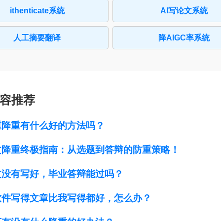
ithenticate系统
AI写论文系统
人工摘要翻译
降AIGC率系统
容推荐
重降重有什么好的方法吗？
文降重终极指南：从选题到答辩的防重策略！
文没有写好，毕业答辩能过吗？
软件写得文章比我写得都好，怎么办？